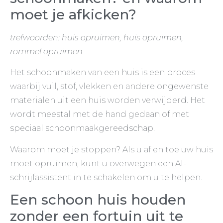
moet je afkicken?
trefwoorden: huis opruimen, huis opruimen,
rommel opruimen
Het schoonmaken van een huis is een proces
waarbij vuil, stof, vlekken en andere ongewenste
materialen uit een huis worden verwijderd. Het
wordt meestal met de hand gedaan of met
speciaal schoonmaakgereedschap.
Waarom moet je stoppen? Als u af en toe uw huis
moet opruimen, kunt u overwegen een AI-
schrijfassistent in te schakelen om u te helpen.
Een schoon huis houden
zonder een fortuin uit te