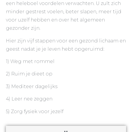
een heleboel voordelen verwachten. U zult zich
minder gestrest voelen, beter slapen, meer tijd
voor uzelf hebben en over het algemeen
gezonder zijn.
Hier zijn vijf stappen voor een gezond lichaam en
geest nadat je je leven hebt opgeruimd:
1) Weg met rommel
2) Ruim je dieet op
3) Mediteer dagelijks
4) Leer nee zeggen
5) Zorg fysiek voor jezelf