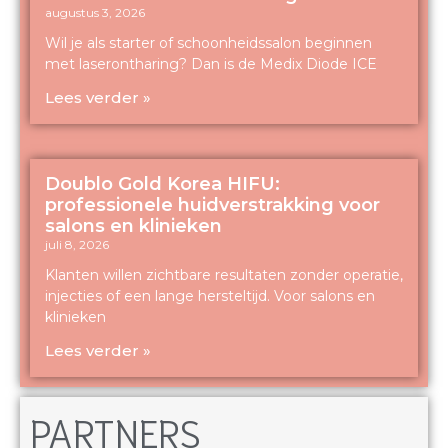
augustus 3, 2026
Wil je als starter of schoonheidssalon beginnen
met laserontharing? Dan is de Medix Diode ICE
Lees verder »
Doublo Gold Korea HIFU:
professionele huidverstrakking voor
salons en klinieken
juli 8, 2026
Klanten willen zichtbare resultaten zonder operatie,
injecties of een lange hersteltijd. Voor salons en
klinieken
Lees verder »
PARTNERS