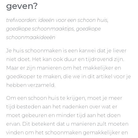
geven?
trefwoorden: ideeën voor een schoon huis,
goedkope schoonmaaktips, goedkope
schoonmaakideeën
Je huis schoonmaken is een karwei dat je liever
niet doet. Het kan ook duur en tijdrovend zijn.
Maar er zijn manieren om het makkelijker en
goedkoper te maken, die we in dit artikel voor je
hebben verzameld.
Om een schoon huis te krijgen, moet je meer
tijd besteden aan het nadenken over wat er
moet gebeuren en minder tijd aan het doen
ervan. Dit betekent dat u manieren zult moeten
vinden om het schoonmaken gemakkelijker en