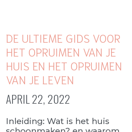
DE ULTIEME GIDS VOOR
HET OPRUIMEN VAN JE
HUIS EN HET OPRUIMEN
VAN JE LEVEN
APRIL 22, 2022
Inleiding: Wat is het huis
schoonmaken? en waarom