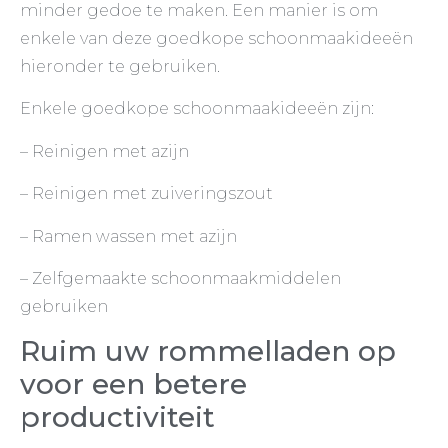
minder gedoe te maken. Een manier is om
enkele van deze goedkope schoonmaakideeën
hieronder te gebruiken.
Enkele goedkope schoonmaakideeën zijn:
– Reinigen met azijn
– Reinigen met zuiveringszout
– Ramen wassen met azijn
– Zelfgemaakte schoonmaakmiddelen
gebruiken
Ruim uw rommelladen op
voor een betere
productiviteit