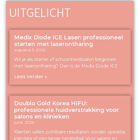
UITGELICHT
Medix Diode ICE Laser: professioneel
starten met laserontharing
augustus 3, 2026
Wil je als starter of schoonheidssalon beginnen
met laserontharing? Dan is de Medix Diode ICE
Lees verder »
Doublo Gold Korea HIFU:
professionele huidverstrakking voor
salons en klinieken
juli 8, 2026
Klanten willen zichtbare resultaten zonder operatie,
injecties of een lange hersteltijd. Voor salons en