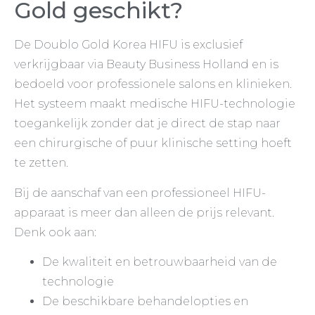
Gold geschikt?
De Doublo Gold Korea HIFU is exclusief
verkrijgbaar via Beauty Business Holland en is
bedoeld voor professionele salons en klinieken.
Het systeem maakt medische HIFU-technologie
toegankelijk zonder dat je direct de stap naar
een chirurgische of puur klinische setting hoeft
te zetten.
Bij de aanschaf van een professioneel HIFU-
apparaat is meer dan alleen de prijs relevant.
Denk ook aan:
De kwaliteit en betrouwbaarheid van de
technologie
De beschikbare behandelopties en