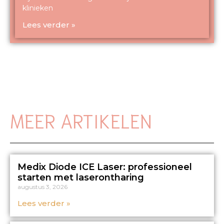
klinieken
Lees verder »
MEER ARTIKELEN
Medix Diode ICE Laser: professioneel
starten met laserontharing
augustus 3, 2026
Lees verder »