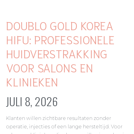
DOUBLO GOLD KOREA
HIFU: PROFESSIONELE
HUIDVERSTRAKKING
VOOR SALONS EN
KLINIEKEN
JULI 8, 2026
Klanten willen zichtbare resultaten zonder
operatie, injecties of een lange hersteltijd. Voor