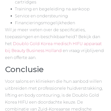
cartridges
Training en begeleiding na aankoop
Service en ondersteuning
Financieringsmogelijkheden
Wil je meer weten over de specificaties,
toepassingen en beschikbaarheid? Bekijk dan
het
Doublo Gold Korea medisch HIFU apparaat
bij Beauty Business Holland
en vraag vrijblijvend
een offerte aan.
Conclusie
Voor salons en klinieken die hun aanbod willen
uitbreiden met professionele huidverstrakking,
lifting en body contouring, is de Doublo Gold
Korea HIFU een doordachte keuze. De
combinatie van Zuid-Koreaanse medische