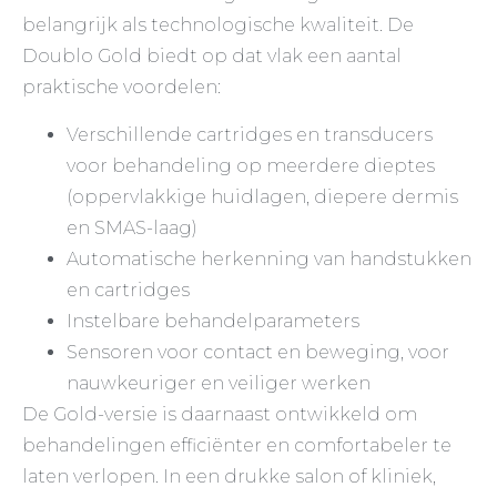
belangrijk als technologische kwaliteit. De
Doublo Gold biedt op dat vlak een aantal
praktische voordelen:
Verschillende cartridges en transducers
voor behandeling op meerdere dieptes
(oppervlakkige huidlagen, diepere dermis
en SMAS-laag)
Automatische herkenning van handstukken
en cartridges
Instelbare behandelparameters
Sensoren voor contact en beweging, voor
nauwkeuriger en veiliger werken
De Gold-versie is daarnaast ontwikkeld om
behandelingen efficiënter en comfortabeler te
laten verlopen. In een drukke salon of kliniek,