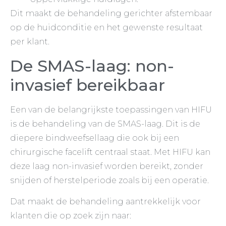
Dit maakt de behandeling gerichter afstembaar
op de huidconditie en het gewenste resultaat
per klant.
De SMAS-laag: non-
invasief bereikbaar
Een van de belangrijkste toepassingen van HIFU
is de behandeling van de SMAS-laag. Dit is de
diepere bindweefsellaag die ook bij een
chirurgische facelift centraal staat. Met HIFU kan
deze laag non-invasief worden bereikt, zonder
snijden of herstelperiode zoals bij een operatie.
Dat maakt de behandeling aantrekkelijk voor
klanten die op zoek zijn naar: