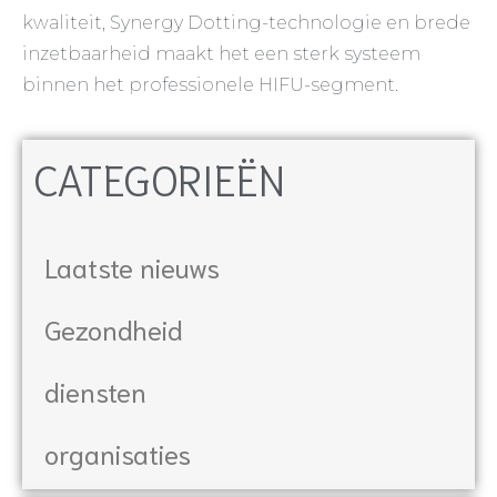
kwaliteit, Synergy Dotting-technologie en brede
inzetbaarheid maakt het een sterk systeem
binnen het professionele HIFU-segment.
CATEGORIEËN
Laatste nieuws
Gezondheid
diensten
organisaties