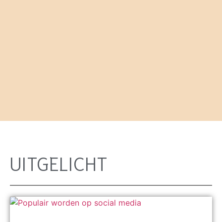
UITGELICHT