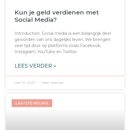
Kun je geld verdienen met
Social Media?
Introduction: Social media is een belangrijk deel
geworden van ons dagelijks leven. We brengen
veel tijd door op platforms zoals Facebook,
Instagram, YouTube en Twitter.
LEES VERDER »
mei 12, 2023
Geen reacties
LAATSTE NIEUWS