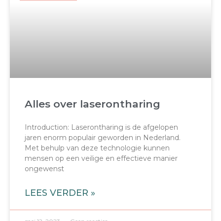
Alles over laserontharing
Introduction: Laserontharing is de afgelopen
jaren enorm populair geworden in Nederland.
Met behulp van deze technologie kunnen
mensen op een veilige en effectieve manier
ongewenst
LEES VERDER »