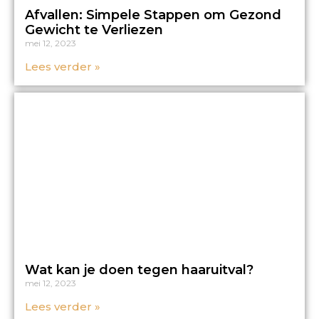
Afvallen: Simpele Stappen om Gezond
Gewicht te Verliezen
mei 12, 2023
Lees verder »
Wat kan je doen tegen haaruitval?
mei 12, 2023
Lees verder »