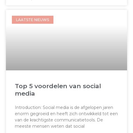
LAATSTE NIEUWS
Top 5 voordelen van social
media
Introduction: Social media is de afgelopen jaren
enorm gegroeid en heeft zich ontwikkeld tot een
van de krachtigste communicatietools. De
meeste mensen weten dat social