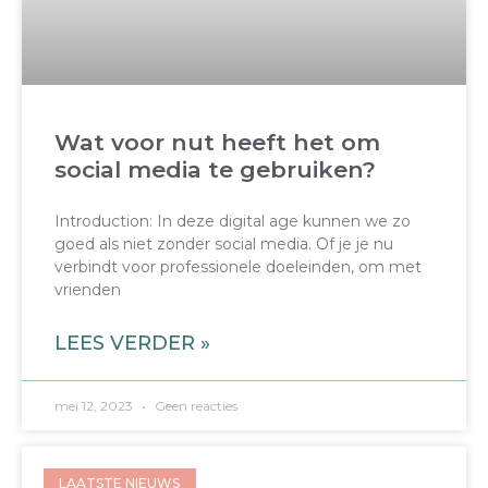
Wat voor nut heeft het om
social media te gebruiken?
Introduction: In deze digital age kunnen we zo
goed als niet zonder social media. Of je je nu
verbindt voor professionele doeleinden, om met
vrienden
LEES VERDER »
mei 12, 2023
Geen reacties
LAATSTE NIEUWS