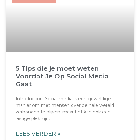
5 Tips die je moet weten
Voordat Je Op Social Media
Gaat
Introduction: Social media is een geweldige
manier om met mensen over de hele wereld
verbonden te blijven, maar het kan ook een
lastige plek zijn,
LEES VERDER »