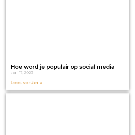
Hoe word je populair op social media
april 17, 2023
Lees verder »