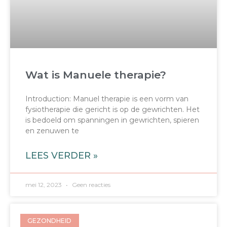
Wat is Manuele therapie?
Introduction: Manuel therapie is een vorm van
fysiotherapie die gericht is op de gewrichten. Het
is bedoeld om spanningen in gewrichten, spieren
en zenuwen te
LEES VERDER »
mei 12, 2023
Geen reacties
GEZONDHEID