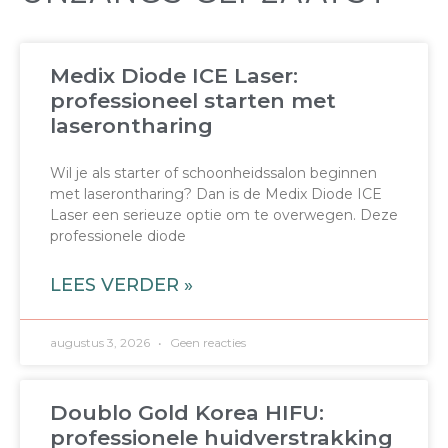
Medix Diode ICE Laser:
professioneel starten met
laserontharing
Wil je als starter of schoonheidssalon beginnen
met laserontharing? Dan is de Medix Diode ICE
Laser een serieuze optie om te overwegen. Deze
professionele diode
LEES VERDER »
augustus 3, 2026
Geen reacties
Doublo Gold Korea HIFU:
professionele huidverstrakking