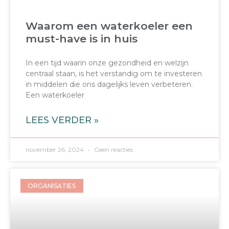
Waarom een waterkoeler een
must-have is in huis
In een tijd waarin onze gezondheid en welzijn
centraal staan, is het verstandig om te investeren
in middelen die ons dagelijks leven verbeteren.
Een waterkoeler
LEES VERDER »
november 26, 2024
Geen reacties
ORGANISATIES