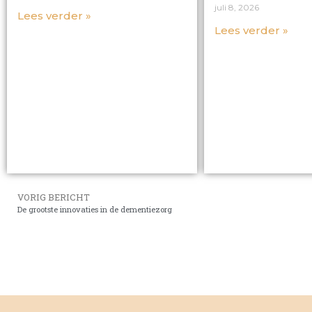
juli 8, 2026
Lees verder »
Lees verder »
VORIG BERICHT
De grootste innovaties in de dementiezorg