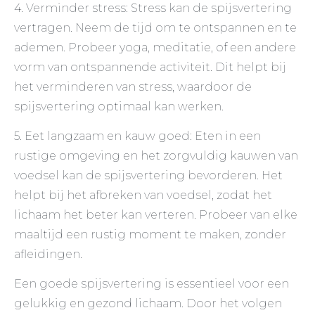
4. Verminder stress: Stress kan de spijsvertering
vertragen. Neem de tijd om te ontspannen en te
ademen. Probeer yoga, meditatie, of een andere
vorm van ontspannende activiteit. Dit helpt bij
het verminderen van stress, waardoor de
spijsvertering optimaal kan werken.
5. Eet langzaam en kauw goed: Eten in een
rustige omgeving en het zorgvuldig kauwen van
voedsel kan de spijsvertering bevorderen. Het
helpt bij het afbreken van voedsel, zodat het
lichaam het beter kan verteren. Probeer van elke
maaltijd een rustig moment te maken, zonder
afleidingen.
Een goede spijsvertering is essentieel voor een
gelukkig en gezond lichaam. Door het volgen