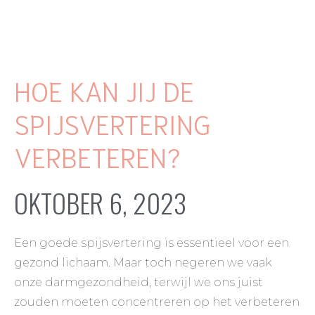
HOE KAN JIJ DE
SPIJSVERTERING
VERBETEREN?
OKTOBER 6, 2023
Een goede spijsvertering is essentieel voor een
gezond lichaam. Maar toch negeren we vaak
onze darmgezondheid, terwijl we ons juist
zouden moeten concentreren op het verbeteren