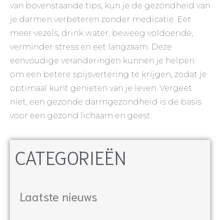
van bovenstaande tips, kun je de gezondheid van
je darmen verbeteren zonder medicatie. Eet
meer vezels, drink water, beweeg voldoende,
verminder stress en eet langzaam. Deze
eenvoudige veranderingen kunnen je helpen
om een ​​betere spijsvertering te krijgen, zodat je
optimaal kunt genieten van je leven. Vergeet
niet, een gezonde darmgezondheid is de basis
voor een gezond lichaam en geest.
CATEGORIEËN
Laatste nieuws