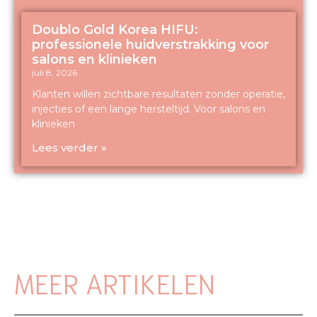
Doublo Gold Korea HIFU:
professionele huidverstrakking voor
salons en klinieken
juli 8, 2026
Klanten willen zichtbare resultaten zonder operatie,
injecties of een lange hersteltijd. Voor salons en
klinieken
Lees verder »
MEER ARTIKELEN