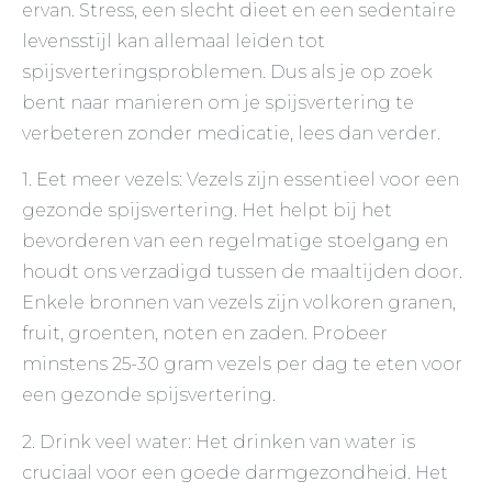
ervan. Stress, een slecht dieet en een sedentaire
levensstijl kan allemaal leiden tot
spijsverteringsproblemen. Dus als je op zoek
bent naar manieren om je spijsvertering te
verbeteren zonder medicatie, lees dan verder.
1. Eet meer vezels: Vezels zijn essentieel voor een
gezonde spijsvertering. Het helpt bij het
bevorderen van een regelmatige stoelgang en
houdt ons verzadigd tussen de maaltijden door.
Enkele bronnen van vezels zijn volkoren granen,
fruit, groenten, noten en zaden. Probeer
minstens 25-30 gram vezels per dag te eten voor
een gezonde spijsvertering.
2. Drink veel water: Het drinken van water is
cruciaal voor een goede darmgezondheid. Het