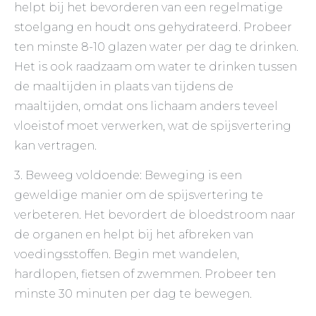
helpt bij het bevorderen van een regelmatige
stoelgang en houdt ons gehydrateerd. Probeer
ten minste 8-10 glazen water per dag te drinken.
Het is ook raadzaam om water te drinken tussen
de maaltijden in plaats van tijdens de
maaltijden, omdat ons lichaam anders teveel
vloeistof moet verwerken, wat de spijsvertering
kan vertragen.
3. Beweeg voldoende: Beweging is een
geweldige manier om de spijsvertering te
verbeteren. Het bevordert de bloedstroom naar
de organen en helpt bij het afbreken van
voedingsstoffen. Begin met wandelen,
hardlopen, fietsen of zwemmen. Probeer ten
minste 30 minuten per dag te bewegen.